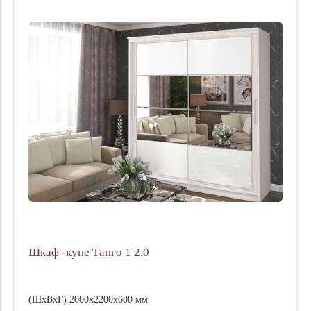
Шкаф -купе Танго 1 2.0
(ШхВхГ) 2000х2200х600 мм