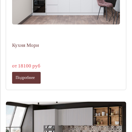
Кухня Мори
от 18100 руб
Подробнее