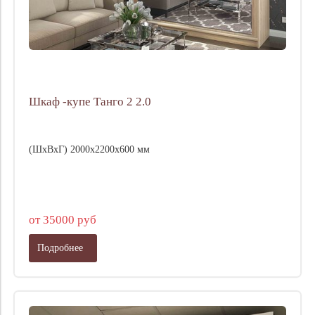
Шкаф -купе Танго 2 2.0
(ШхВхГ) 2000х2200х600 мм
от 35000 руб
Подробнее