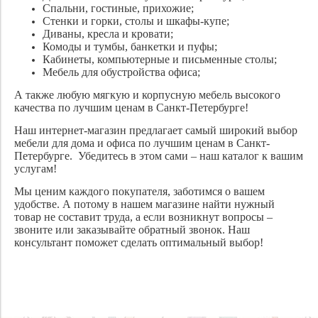
Спальни, гостиные, прихожие;
Стенки и горки, столы и шкафы-купе;
Диваны, кресла и кровати;
Комоды и тумбы, банкетки и пуфы;
Кабинеты, компьютерные и письменные столы;
Мебель для обустройства офиса;
А также любую мягкую и корпусную мебель высокого
качества по лучшим ценам в Санкт-Петербурге!
Наш интернет-магазин предлагает самый широкий выбор
мебели для дома и офиса по лучшим ценам в Санкт-
Петербурге. Убедитесь в этом сами – наш каталог к вашим
услугам!
Мы ценим каждого покупателя, заботимся о вашем
удобстве. А потому в нашем магазине найти нужный
товар не составит труда, а если возникнут вопросы –
звоните или заказывайте обратный звонок. Наш
консультант поможет сделать оптимальный выбор!