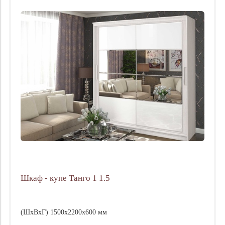
Шкаф - купе Танго 1 1.5
(ШхВхГ) 1500х2200х600 мм