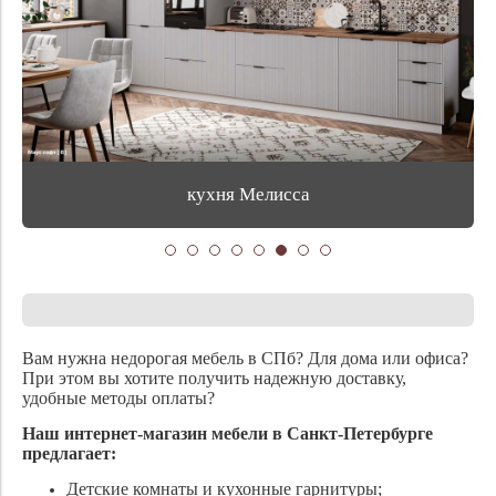
кухня Мелисса
Вам нужна недорогая мебель в СПб? Для дома или офиса?
При этом вы хотите получить надежную доставку,
удобные методы оплаты?
Наш интернет-магазин мебели в Санкт-Петербурге
предлагает:
Детские комнаты и кухонные гарнитуры;