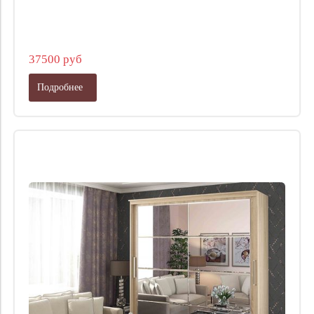
37500 руб
Подробнее