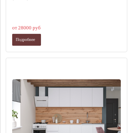
от 28000 руб
Подробнее