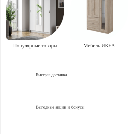
Популярные товары
Мебель ИКЕА
Быстрая доставка
Выгодные акции и бонусы