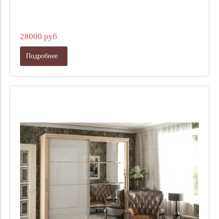
28000 руб
Подробнее