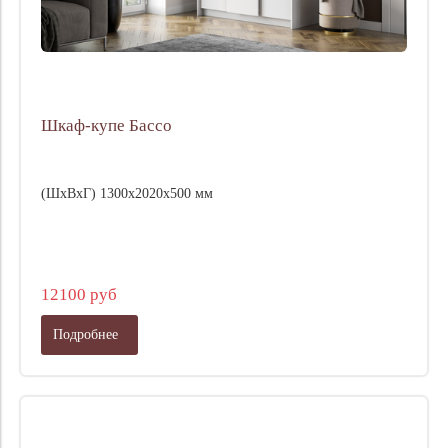
Шкаф-купе Бассо
(ШхВхГ) 1300х2020х500 мм
12100 руб
Подробнее