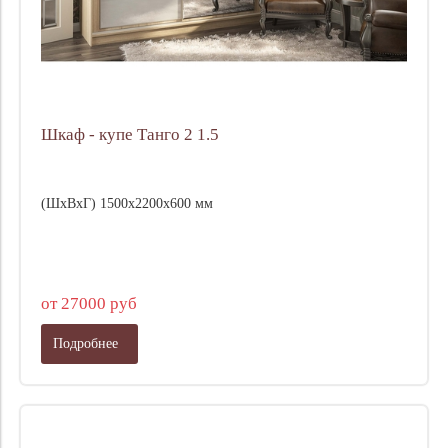
Шкаф - купе Танго 2 1.5
(ШхВхГ) 1500х2200х600 мм
от 27000 руб
Подробнее