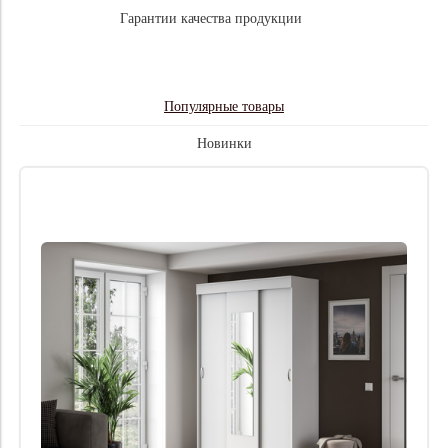
Гарантии качества продукции
Популярные товары
Новинки