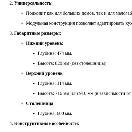
Универсальность
:
Подходит как для больших домов, так и для малога
Модульная конструкция позволяет адаптировать ку
Габаритные размеры
:
Нижний уровень
:
Глубина: 474 мм.
Высота: 820 мм (без столешницы).
Верхний уровень
:
Глубина: 314 мм.
Высота: 716 мм или 916 мм (в зависимости от
Столешница
:
Глубина: 600 мм.
Конструктивные особенности
: