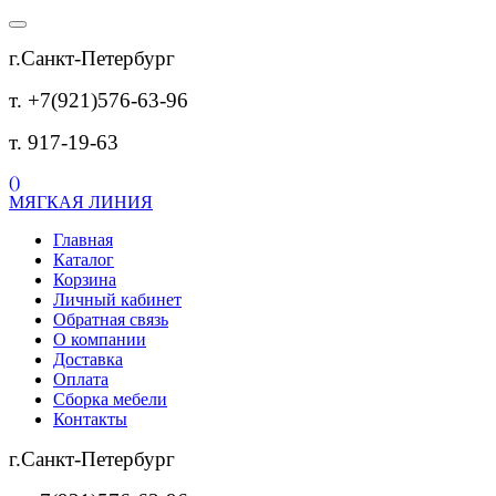
г.Санкт-Петербург
т. +7(921)576-63-96
т. 917-19-63
(
)
МЯГКАЯ ЛИНИЯ
Главная
Каталог
Корзина
Личный кабинет
Обратная связь
О компании
Доставка
Оплата
Сборка мебели
Контакты
г.Санкт-Петербург