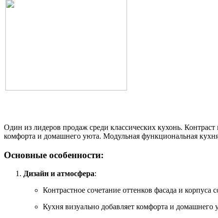
Один из лидеров продаж среди классических кухонь. Контраст 
комфорта и домашнего уюта. Модульная функциональная кухня б
Основные особенности:
Дизайн и атмосфера
:
Контрастное сочетание оттенков фасада и корпуса 
Кухня визуально добавляет комфорта и домашнего у