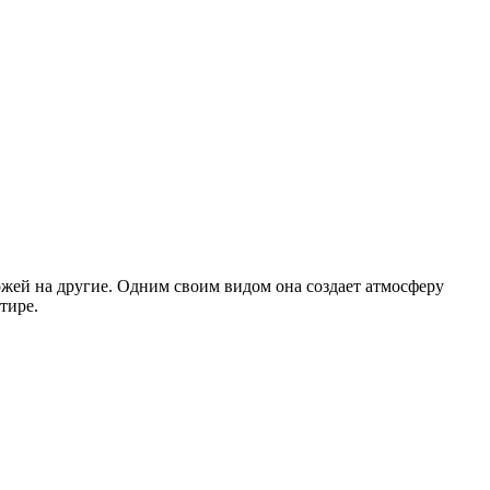
хожей на другие. Одним своим видом она создает атмосферу
тире.