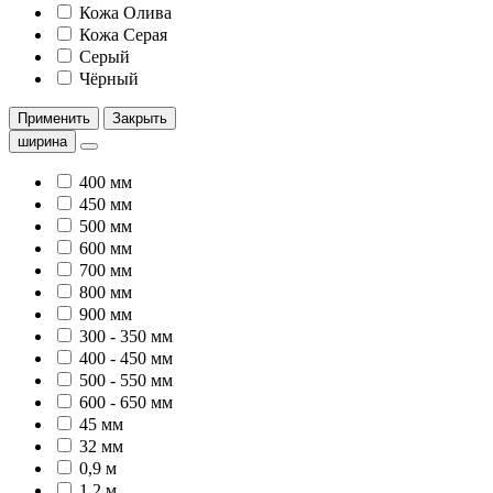
Кожа Олива
Кожа Серая
Серый
Чёрный
Применить
Закрыть
ширина
400 мм
450 мм
500 мм
600 мм
700 мм
800 мм
900 мм
300 - 350 мм
400 - 450 мм
500 - 550 мм
600 - 650 мм
45 мм
32 мм
0,9 м
1,2 м