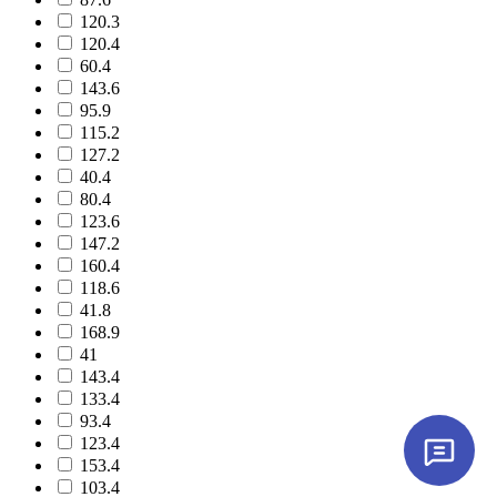
120.3
120.4
60.4
143.6
95.9
115.2
127.2
40.4
80.4
123.6
147.2
160.4
118.6
41.8
168.9
41
143.4
133.4
93.4
123.4
153.4
103.4