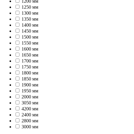
1200 мм
1250 мм
1300 мм
1350 мм
1400 мм
1450 мм
1500 мм
1550 мм
1600 мм
1650 мм
1700 мм
1750 мм
1800 мм
1850 мм
1900 мм
1950 мм
2000 мм
3050 мм
4200 мм
2400 мм
2800 мм
3000 мм