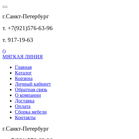
г.Санкт-Петербург
т. +7(921)576-63-96
т. 917-19-63
(
)
МЯГКАЯ ЛИНИЯ
Главная
Каталог
Корзина
Личный кабинет
Обратная связь
О компании
Доставка
Оплата
Сборка мебели
Контакты
г.Санкт-Петербург