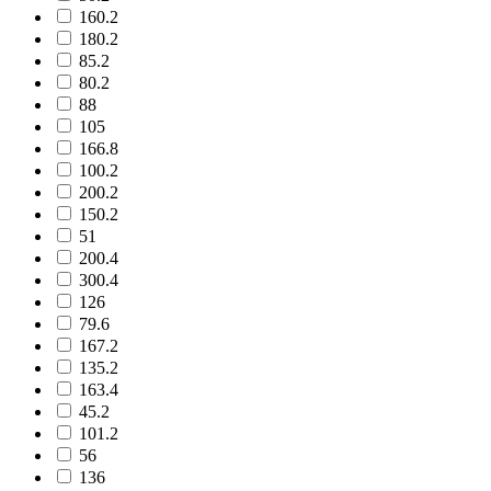
160.2
180.2
85.2
80.2
88
105
166.8
100.2
200.2
150.2
51
200.4
300.4
126
79.6
167.2
135.2
163.4
45.2
101.2
56
136