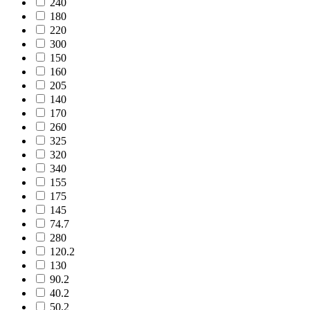
240
180
220
300
150
160
205
140
170
260
325
320
340
155
175
145
74.7
280
120.2
130
90.2
40.2
50.2