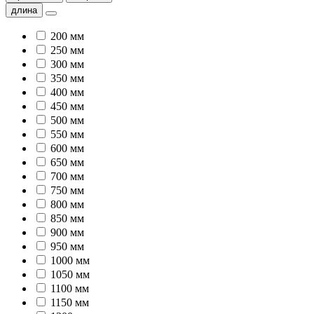
длина
200 мм
250 мм
300 мм
350 мм
400 мм
450 мм
500 мм
550 мм
600 мм
650 мм
700 мм
750 мм
800 мм
850 мм
900 мм
950 мм
1000 мм
1050 мм
1100 мм
1150 мм