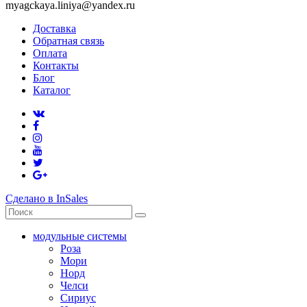
myagckaya.liniya@yandex.ru
Доставка
Обратная связь
Оплата
Контакты
Блог
Каталог
Сделано в InSales
модульные системы
Роза
Мори
Норд
Челси
Сириус