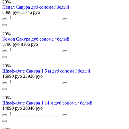
29%
Пенал Сакура дуб сонома / белый
8390 руб
11746 руб
29%
Комод Сакура дуб сонома / белый
5790 руб
8106 руб
29%
Шкаф-купе Сакура 1.5 м дуб сонома / белый
16990 руб
23926 руб
29%
Шкаф-купе Сакура 1.14 м дуб сонома / белый
14890 руб
20846 руб