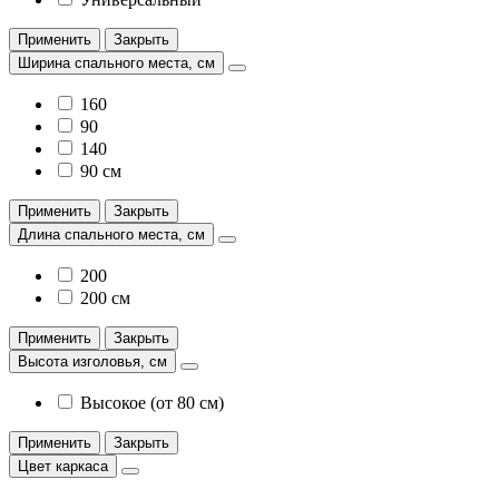
Применить
Закрыть
Ширина спального места, см
160
90
140
90 см
Применить
Закрыть
Длина спального места, см
200
200 см
Применить
Закрыть
Высота изголовья, см
Высокое (от 80 см)
Применить
Закрыть
Цвет каркаса