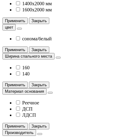
1400х2000 мм
1600х2000 мм
Применить
Закрыть
цвет
сонома/белый
Применить
Закрыть
Ширина спального места
160
140
Применить
Закрыть
Материал основания
Реечное
ДСП
ЛДСП
Применить
Закрыть
Производитель