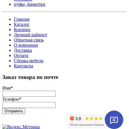
пуфы, банкетки
Главная
Каталог
Корзина
Личный кабинет
Обратная связь
О компании
Доставка
Оплата
Сборка мебели
Контакты
Заказ товара по почте
Имя
*
Телефон
*
Отправить