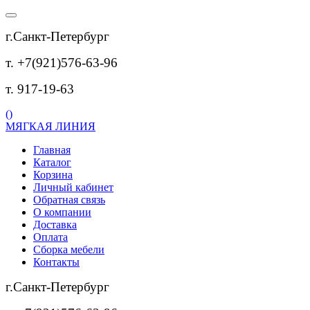
г.Санкт-Петербург
т. +7(921)576-63-96
т. 917-19-63
(
)
МЯГКАЯ ЛИНИЯ
Главная
Каталог
Корзина
Личный кабинет
Обратная связь
О компании
Доставка
Оплата
Сборка мебели
Контакты
г.Санкт-Петербург