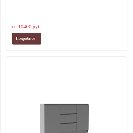
от 10400 руб
Подробнее