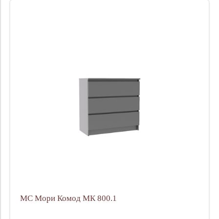
МС Мори Комод МК 800.1