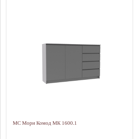
МС Мори Комод МК 1600.1