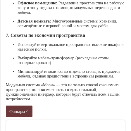
Офисное помещение:
Разделение пространства на рабочую
зону и зону отдыха с помощью модульных перегородок и
мебели.
Детская комната:
Многоуровневые системы хранения,
совмещённые с игровой зоной и местом для учёбы.
7.
Советы по экономии пространства
Используйте вертикальное пространство: высокие шкафы и
навесные полки.
Выбирайте мебель-трансформер (раскладные столы,
откидные кровати).
Минимизируйте количество отдельно стоящих предметов
мебели, отдавая предпочтение встроенным решениям.
Модульная система «Мори» — это не только способ сэкономить
пространство, но и возможность создать стильный,
функциональный интерьер, который будет отвечать всем вашим
потребностям.
0
Фильтры
цвет