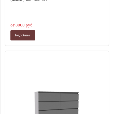
от 8000 руб
Подробнее