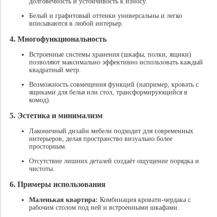
долговечность и устойчивость к износу.
Белый и графитовый оттенки универсальны и легко
вписываются в любой интерьер.
4.
Многофункциональность
Встроенные системы хранения (шкафы, полки, ящики)
позволяют максимально эффективно использовать каждый
квадратный метр.
Возможность совмещения функций (например, кровать с
ящиками для белья или стол, трансформирующийся в
комод).
5.
Эстетика и минимализм
Лаконичный дизайн мебели подходит для современных
интерьеров, делая пространство визуально более
просторным.
Отсутствие лишних деталей создаёт ощущение порядка и
чистоты.
6.
Примеры использования
Маленькая квартира:
Комбинация кровати-чердака с
рабочим столом под ней и встроенными шкафами.