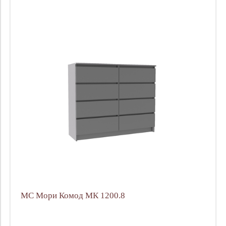
МС Мори Комод МК 1200.8