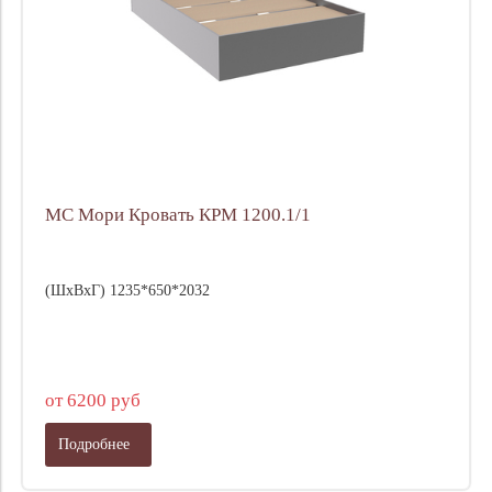
МС Мори Кровать КРМ 1200.1/1
(ШхВхГ) 1235*650*2032
от 6200 руб
Подробнее