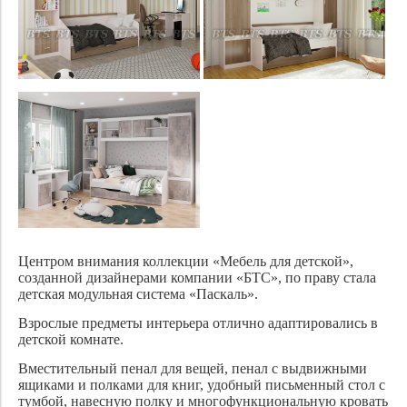
Центром внимания коллекции «Мебель для детской»,
созданной дизайнерами компании «БТС», по праву стала
детская модульная система «Паскаль».
Взрослые предметы интерьера отлично адаптировались в
детской комнате.
Вместительный пенал для вещей, пенал с выдвижными
ящиками и полками для книг, удобный письменный стол с
тумбой, навесную полку и многофункциональную кровать