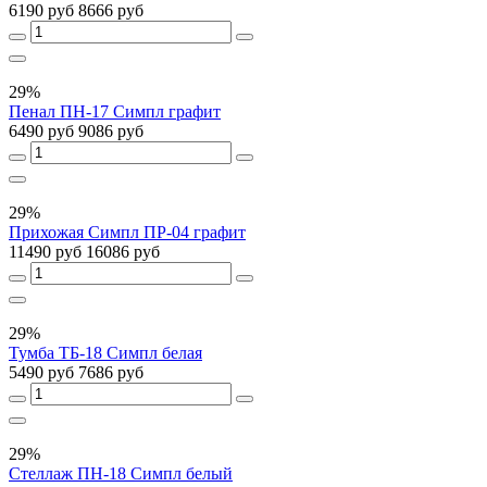
6190 руб
8666 руб
29%
Пенал ПН-17 Симпл графит
6490 руб
9086 руб
29%
Прихожая Симпл ПР-04 графит
11490 руб
16086 руб
29%
Тумба ТБ-18 Симпл белая
5490 руб
7686 руб
29%
Стеллаж ПН-18 Симпл белый