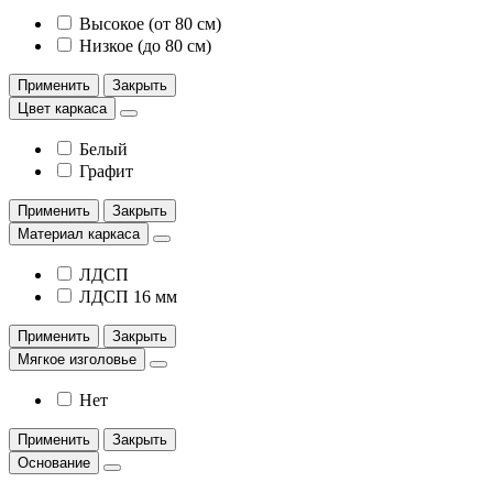
Высокое (от 80 см)
Низкое (до 80 см)
Применить
Закрыть
Цвет каркаса
Белый
Графит
Применить
Закрыть
Материал каркаса
ЛДСП
ЛДСП 16 мм
Применить
Закрыть
Мягкое изголовье
Нет
Применить
Закрыть
Основание