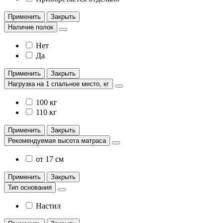
Применить
Закрыть
Наличие полок
Нет
Да
Применить
Закрыть
Нагрузка на 1 спальное место, кг
100 кг
110 кг
Применить
Закрыть
Рекомендуемая высота матраса
от 17 см
Применить
Закрыть
Тип основания
Настил