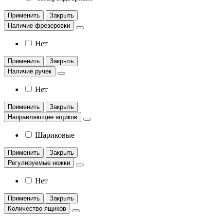
Применить
Закрыть
Наличие фрезеровки
Нет
Применить
Закрыть
Наличие ручек
Нет
Применить
Закрыть
Направляющие ящиков
Шариковые
Применить
Закрыть
Регулируемые ножки
Нет
Применить
Закрыть
Количество ящиков