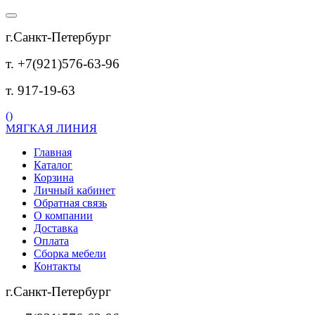
г.Санкт-Петербург
т. +7(921)576-63-96
т. 917-19-63
(
)
МЯГКАЯ ЛИНИЯ
Главная
Каталог
Корзина
Личный кабинет
Обратная связь
О компании
Доставка
Оплата
Сборка мебели
Контакты
г.Санкт-Петербург