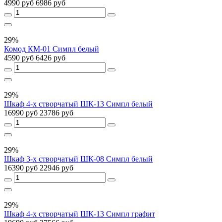
4990 руб
6986 руб
29%
Комод КМ-01 Симпл белый
4590 руб
6426 руб
29%
Шкаф 4-х створчатый ШК-13 Симпл белый
16990 руб
23786 руб
29%
Шкаф 3-х створчатый ШК-08 Симпл белый
16390 руб
22946 руб
29%
Шкаф 4-х створчатый ШК-13 Симпл графит