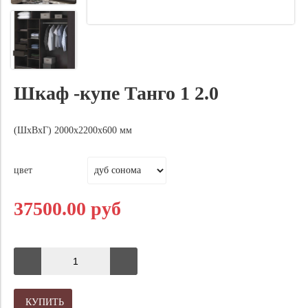
Шкаф -купе Танго 1 2.0
(ШхВхГ) 2000х2200х600 мм
цвет
37500.00 руб
КУПИТЬ