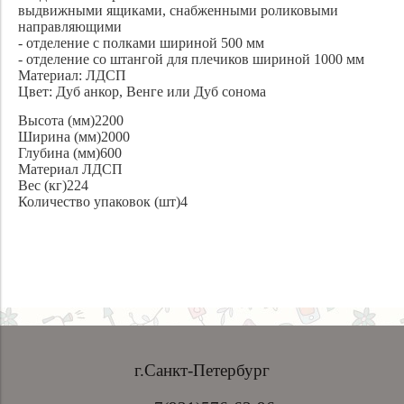
выдвижными ящиками, снабженными роликовыми
направляющими
- отделение с полками шириной 500 мм
- отделение со штангой для плечиков шириной 1000 мм
Материал: ЛДСП
Цвет: Дуб анкор, Венге или Дуб сонома
Высота (мм)2200
Ширина (мм)2000
Глубина (мм)600
Материал ЛДСП
Вес (кг)224
Количество упаковок (шт)4
г.Санкт-Петербург