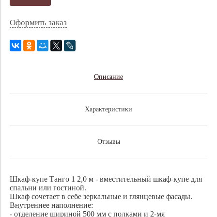
Оформить заказ
Описание
Характеристики
Отзывы
Шкаф-купе Танго 1 2,0 м - вместительный шкаф-купе для
спальни или гостиной.
Шкаф сочетает в себе зеркальные и глянцевые фасады.
Внутреннее наполнение:
- отделение шириной 500 мм с полками и 2-мя