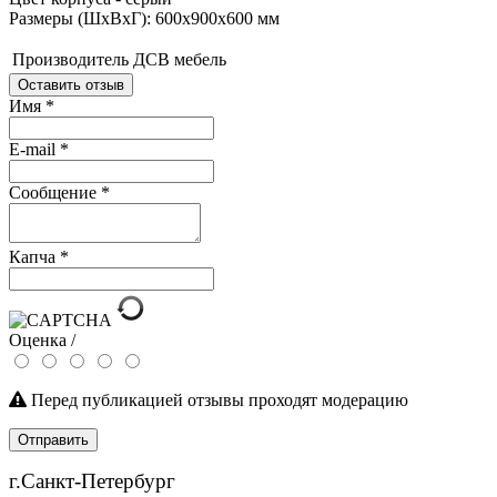
Размеры (ШхВхГ): 600х900х600 мм
Производитель
ДСВ мебель
Оставить отзыв
Имя
*
E-mail
*
Сообщение
*
Капча
*
Оценка /
Перед публикацией отзывы проходят модерацию
Отправить
г.Санкт-Петербург