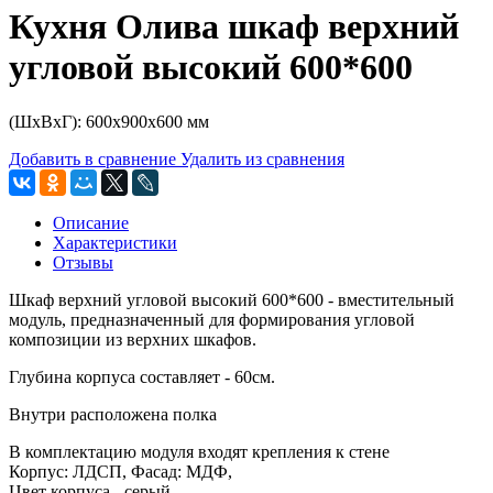
Кухня Олива шкаф верхний
угловой высокий 600*600
(ШхВхГ): 600х900х600 мм
Добавить в сравнение
Удалить из сравнения
Описание
Характеристики
Отзывы
Шкаф верхний угловой высокий 600*600 - вместительный
модуль, предназначенный для формирования угловой
композиции из верхних шкафов.
Глубина корпуса составляет - 60см.
Внутри расположена полка
В комплектацию модуля входят крепления к стене
Корпус: ЛДСП, Фасад: МДФ,
Цвет корпуса - серый