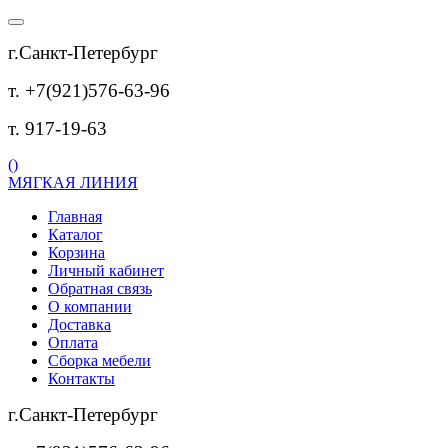
г.Санкт-Петербург
т. +7(921)576-63-96
т. 917-19-63
(
)
МЯГКАЯ ЛИНИЯ
Главная
Каталог
Корзина
Личный кабинет
Обратная связь
О компании
Доставка
Оплата
Сборка мебели
Контакты
г.Санкт-Петербург