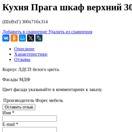
Кухня Прага шкаф верхний 3
(ШхВхГ) 300х716х314
Добавить в сравнение
Удалить из сравнения
Описание
Характеристики
Отзывы
Корпус ЛДСП белого цвета.
Фасады МДФ
Цвет фасада указывайте в комментариях к заказу.
Производитель
Форес мебель
Оставить отзыв
Имя
*
E-mail
*