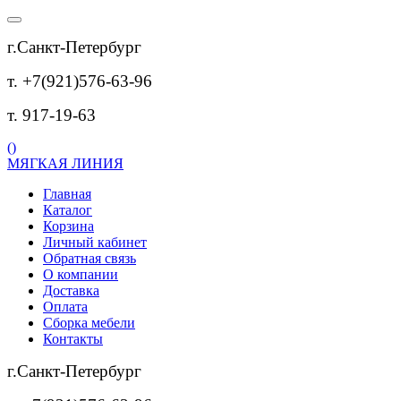
г.Санкт-Петербург
т. +7(921)576-63-96
т. 917-19-63
(
)
МЯГКАЯ ЛИНИЯ
Главная
Каталог
Корзина
Личный кабинет
Обратная связь
О компании
Доставка
Оплата
Сборка мебели
Контакты
г.Санкт-Петербург