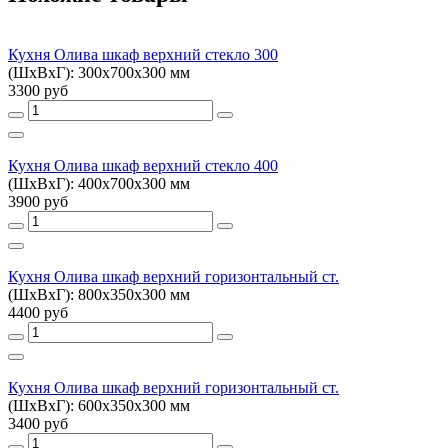
Кухня Олива шкаф верхний стекло 300
(ШхВхГ): 300х700х300 мм
3300 руб
Кухня Олива шкаф верхний стекло 400
(ШхВхГ): 400х700х300 мм
3900 руб
Кухня Олива шкаф верхний горизонтальный ст.
(ШхВхГ): 800х350х300 мм
4400 руб
Кухня Олива шкаф верхний горизонтальный ст.
(ШхВхГ): 600х350х300 мм
3400 руб