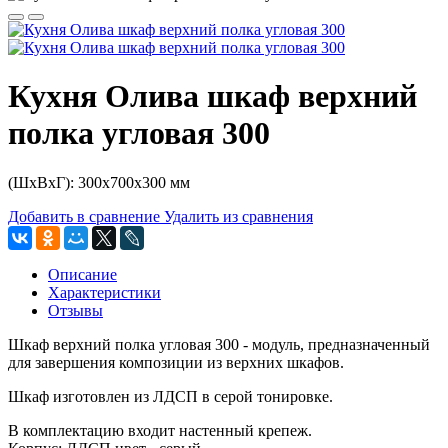
Кухня Олива шкаф верхний
полка угловая 300
(ШхВхГ): 300х700х300 мм
Добавить в сравнение
Удалить из сравнения
Описание
Характеристики
Отзывы
Шкаф верхний полка угловая 300 - модуль, предназначенный
для завершения композиции из верхних шкафов.
Шкаф изготовлен из ЛДСП в серой тонировке.
В комплектацию входит настенный крепеж.