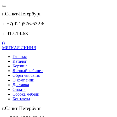
г.Санкт-Петербург
т. +7(921)576-63-96
т. 917-19-63
(
)
МЯГКАЯ ЛИНИЯ
Главная
Каталог
Корзина
Личный кабинет
Обратная связь
О компании
Доставка
Оплата
Сборка мебели
Контакты
г.Санкт-Петербург