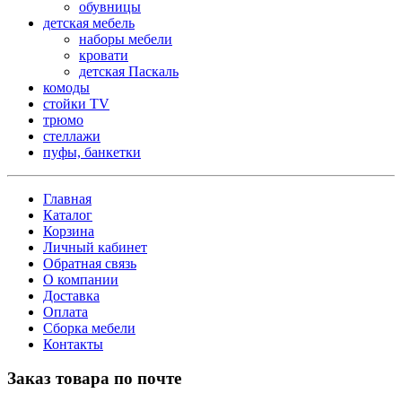
обувницы
детская мебель
наборы мебели
кровати
детская Паскаль
комоды
стойки TV
трюмо
стеллажи
пуфы, банкетки
Главная
Каталог
Корзина
Личный кабинет
Обратная связь
О компании
Доставка
Оплата
Сборка мебели
Контакты
Заказ товара по почте