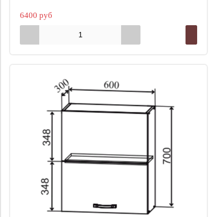
6400 руб