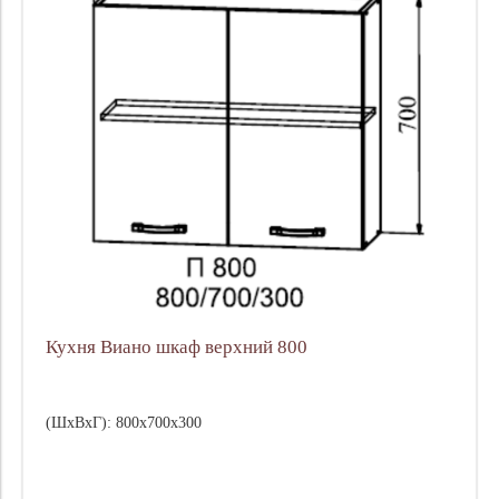
Кухня Виано шкаф верхний 800
(ШхВхГ): 800х700х300