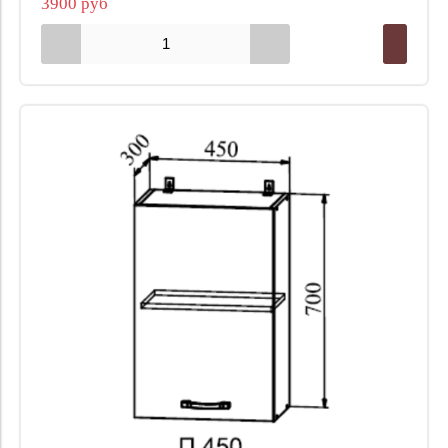
3900 руб