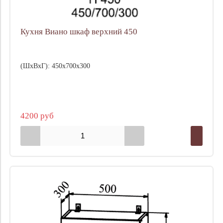
Кухня Виано шкаф верхний 450
(ШхВхГ): 450х700х300
4200 руб