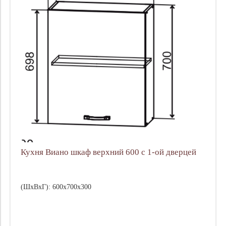
Кухня Виано шкаф верхний 600 с 1-ой дверцей
(ШхВхГ): 600х700х300