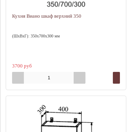
Кухня Виано шкаф верхний 350
(ШхВхГ): 350х700х300 мм
3700 руб