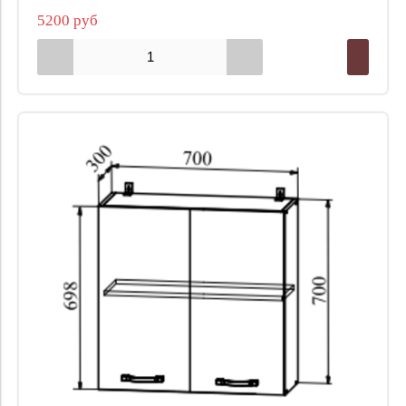
5200 руб