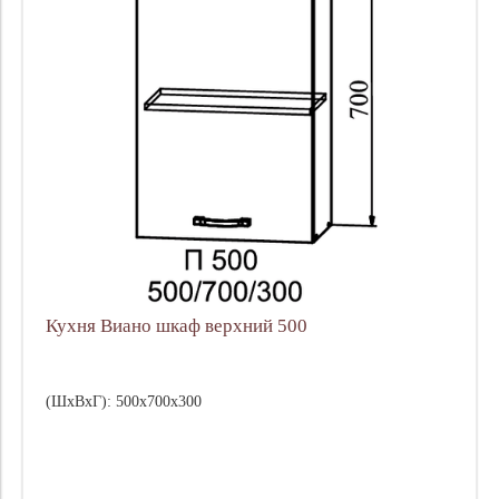
Кухня Виано шкаф верхний 500
(ШхВхГ): 500х700х300