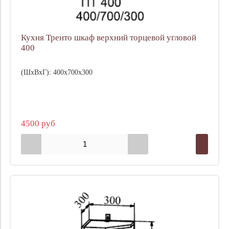
Кухня Тренто шкаф верхний торцевой угловой
400
(ШхВхГ): 400х700х300
4500 руб