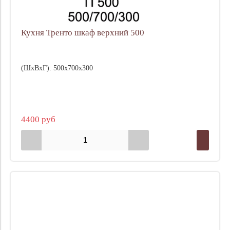
Кухня Тренто шкаф верхний 500
(ШхВхГ): 500х700х300
4400 руб