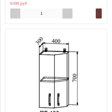
6300 руб