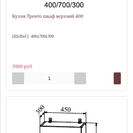
Кухня Тренто шкаф верхний 400
(ШхВхГ): 400х700х300
3900 руб