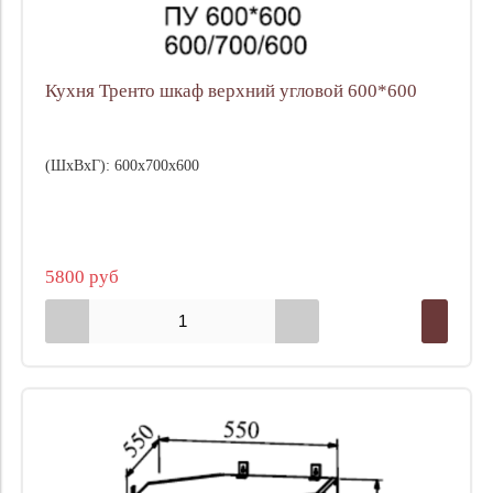
Кухня Тренто шкаф верхний угловой 600*600
(ШхВхГ): 600х700х600
5800 руб