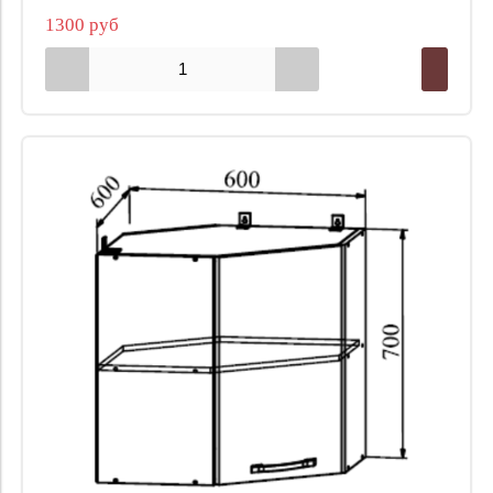
1300 руб