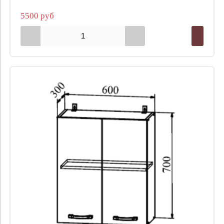
5500 руб