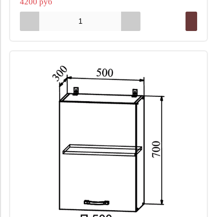
4200 руб