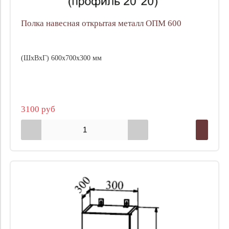
Полка навесная открытая металл ОПМ 600
(ШхВхГ) 600х700х300 мм
3100 руб