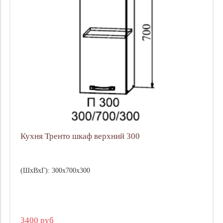
Кухня Тренто шкаф верхний 300
(ШхВхГ): 300х700х300
3400 руб