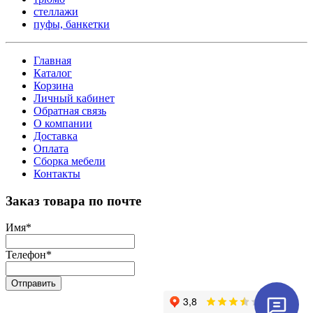
стеллажи
пуфы, банкетки
Главная
Каталог
Корзина
Личный кабинет
Обратная связь
О компании
Доставка
Оплата
Сборка мебели
Контакты
Заказ товара по почте
Имя
*
Телефон
*
Отправить