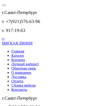
г.Санкт-Петербург
т. +7(921)576-63-96
т. 917-19-63
(
)
МЯГКАЯ ЛИНИЯ
Главная
Каталог
Корзина
Личный кабинет
Обратная связь
О компании
Доставка
Оплата
Сборка мебели
Контакты
г.Санкт-Петербург