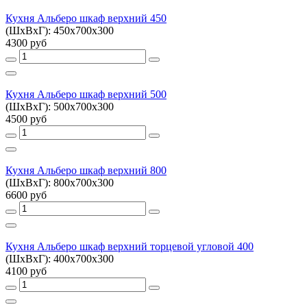
Кухня Альберо шкаф верхний 450
(ШхВхГ): 450х700х300
4300 руб
Кухня Альберо шкаф верхний 500
(ШхВхГ): 500х700х300
4500 руб
Кухня Альберо шкаф верхний 800
(ШхВхГ): 800х700х300
6600 руб
Кухня Альберо шкаф верхний торцевой угловой 400
(ШхВхГ): 400х700х300
4100 руб