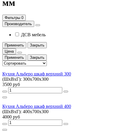
мм
Фильтры
0
Производитель
ДСВ мебель
Применить
Закрыть
Цена
Применить
Закрыть
Кухня Альберо шкаф верхний 300
(ШхВхГ): 300х700х300
3500 руб
Кухня Альберо шкаф верхний 400
(ШхВхГ): 400х700х300
4000 руб