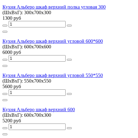
Кухня Альберо шкаф верхний полка угловая 300
(ШхВхГ): 300х700х300
1300 руб
Кухня Альберо шкаф верхний угловой 600*600
(ШхВхГ): 600х700х600
6000 руб
Кухня Альберо шкаф верхний угловой 550*550
(ШхВхГ): 550х700х550
5600 руб
Кухня Альберо шкаф верхний 600
(ШхВхГ): 600х700х300
5200 руб