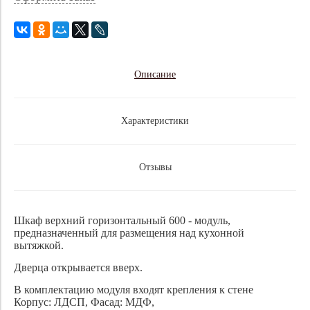
Описание
Характеристики
Отзывы
Шкаф верхний горизонтальный 600 - модуль,
предназначенный для размещения над кухонной
вытяжкой.
Дверца открывается вверх.
В комплектацию модуля входят крепления к стене
Корпус: ЛДСП, Фасад: МДФ,