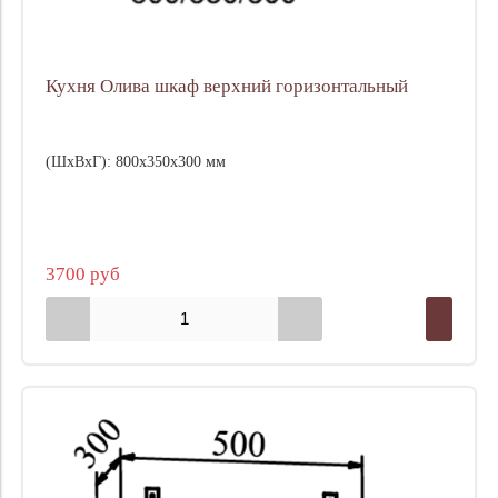
Кухня Олива шкаф верхний горизонтальный
(ШхВхГ): 800х350х300 мм
3700 руб