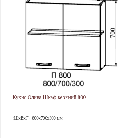
Кухня Олива Шкаф верхний 800
(ШхВхГ): 800х700х300 мм