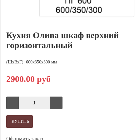
Кухня Олива шкаф верхний
горизонтальный
(ШхВхГ): 600х350х300 мм
2900.00 руб
КУПИТЬ
Оформить заказ