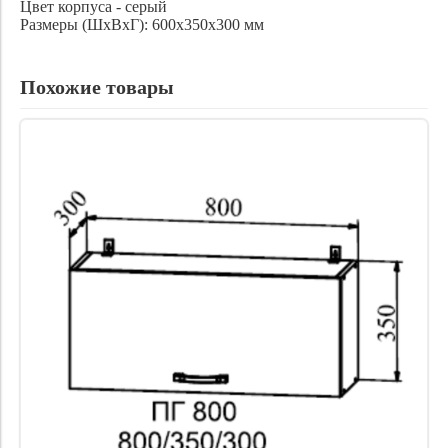
Цвет корпуса - серый
Размеры (ШхВхГ): 600х350х300 мм
Похожие товары