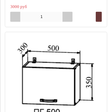
3000 руб