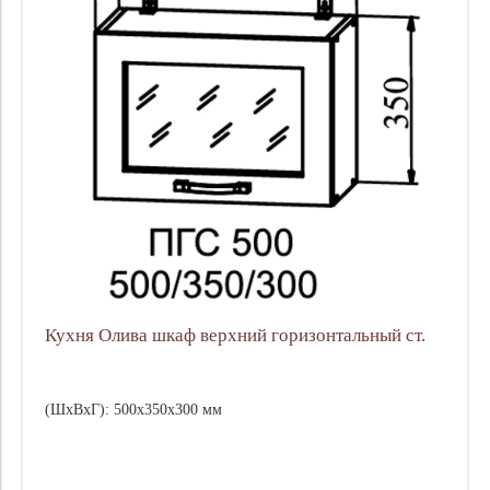
Кухня Олива шкаф верхний горизонтальный ст.
(ШхВхГ): 500х350х300 мм