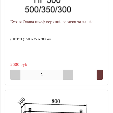
Кухня Олива шкаф верхний горизонтальный
(ШхВхГ): 500х350х300 мм
2600 руб