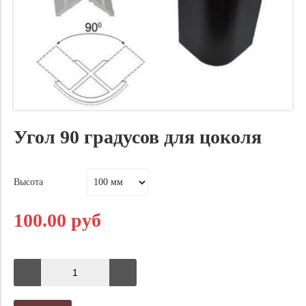
Угол 90 градусов для цоколя
Высота
100.00 руб