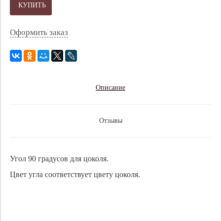
КУПИТЬ
Оформить заказ
Описание
Отзывы
Угол 90 градусов для цоколя.
Цвет угла соответствует цвету цоколя.