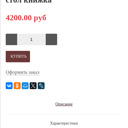
4200.00 руб
КУПИТЬ
Оформить заказ
Описание
Характеристики