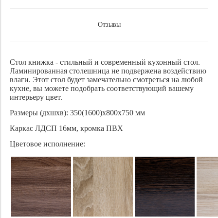
Отзывы
Стол книжка - стильный и современный кухонный стол.
Ламинированная столешница не подвержена воздействию
влаги. Этот стол будет замечательно смотреться на любой
кухне, вы можете подобрать соответствующий вашему
интерьеру цвет.
Размеры (дхшхв): 350(1600)х800х750 мм
Каркас ЛДСП 16мм, кромка ПВХ
Цветовое исполнение: