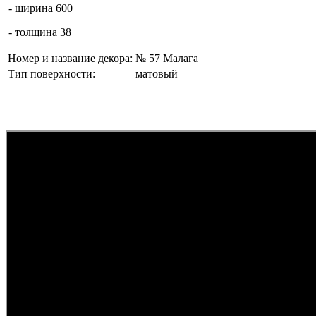
- ширина 600
- толщина 38
Номер и название декора:
№ 57
Малага
Тип поверхности:
матовый