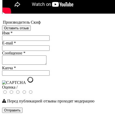
Производитель
Скиф
Оставить отзыв
Имя
*
E-mail
*
Сообщение
*
Капча
*
Оценка /
Перед публикацией отзывы проходят модерацию
Отправить