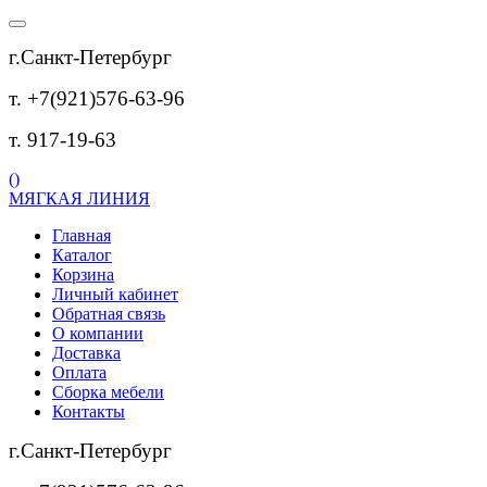
г.Санкт-Петербург
т. +7(921)576-63-96
т. 917-19-63
(
)
МЯГКАЯ ЛИНИЯ
Главная
Каталог
Корзина
Личный кабинет
Обратная связь
О компании
Доставка
Оплата
Сборка мебели
Контакты
г.Санкт-Петербург