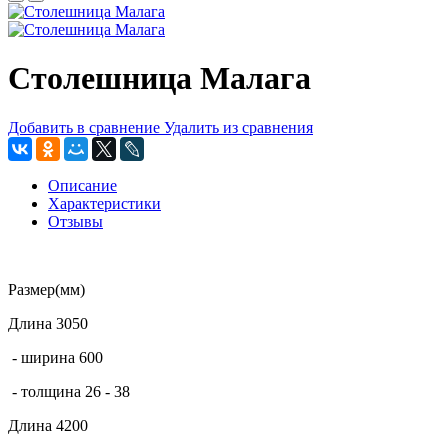
Столешница Малага
Добавить в сравнение
Удалить из сравнения
Описание
Характеристики
Отзывы
Размер(мм)
Длина 3050
- ширина 600
- толщина 26 - 38
Длина 4200