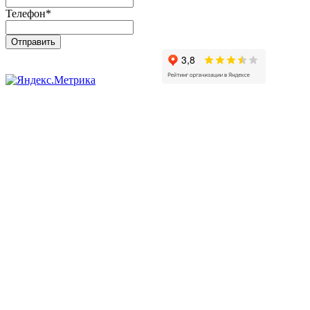
Телефон
*
Отправить