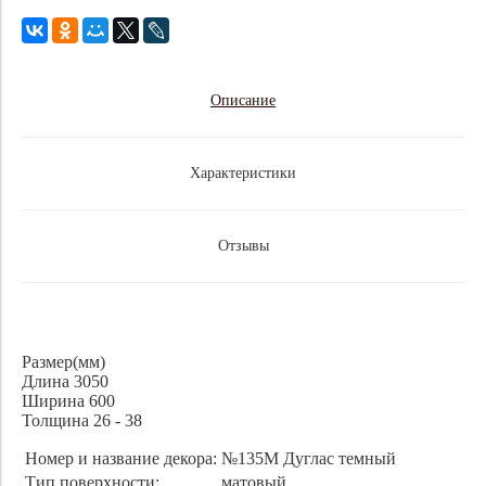
Описание
Характеристики
Отзывы
Размер(мм)
Длина 3050
Ширина 600
Толщина 26 - 38
Номер и название декора:
№135М Дуглас темный
Тип поверхности:
матовый