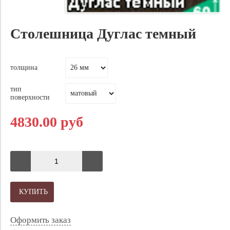
Столешница Дуглас темный
толщина
тип
поверхности
4830.00 руб
КУПИТЬ
Оформить заказ