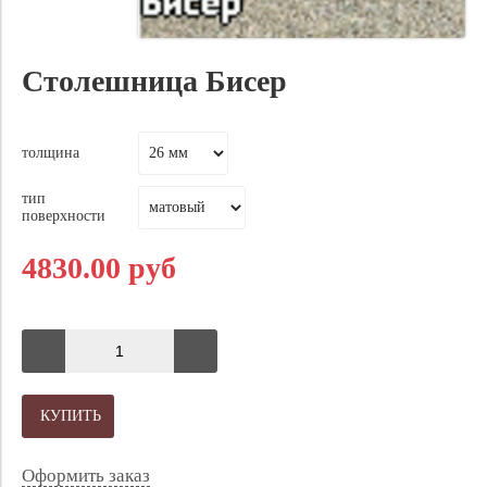
Столешница Бисер
толщина
тип
поверхности
4830.00 руб
КУПИТЬ
Оформить заказ