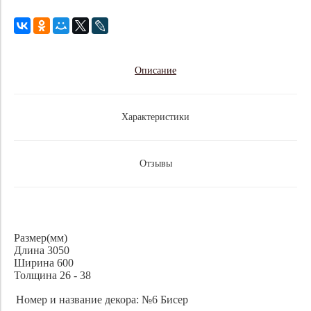
Описание
Характеристики
Отзывы
Размер(мм)
Длина 3050
Ширина 600
Толщина 26 - 38
Номер и название декора:
№6 Бисер