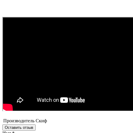
Производитель
Скиф
Оставить отзыв