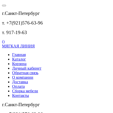
г.Санкт-Петербург
т. +7(921)576-63-96
т. 917-19-63
(
)
МЯГКАЯ ЛИНИЯ
Главная
Каталог
Корзина
Личный кабинет
Обратная связь
О компании
Доставка
Оплата
Сборка мебели
Контакты
г.Санкт-Петербург