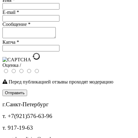
Имя
*
E-mail
*
Сообщение
*
Капча
*
Оценка /
Перед публикацией отзывы проходят модерацию
Отправить
г.Санкт-Петербург
т. +7(921)576-63-96
т. 917-19-63