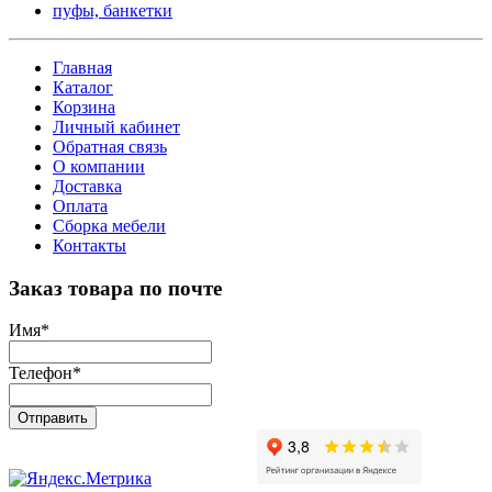
пуфы, банкетки
Главная
Каталог
Корзина
Личный кабинет
Обратная связь
О компании
Доставка
Оплата
Сборка мебели
Контакты
Заказ товара по почте
Имя
*
Телефон
*
Отправить