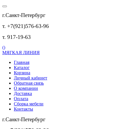
г.Санкт-Петербург
т. +7(921)576-63-96
т. 917-19-63
(
)
МЯГКАЯ ЛИНИЯ
Главная
Каталог
Корзина
Личный кабинет
Обратная связь
О компании
Доставка
Оплата
Сборка мебели
Контакты
г.Санкт-Петербург