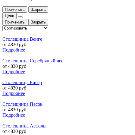
Применить
Закрыть
Цена
Применить
Закрыть
Столешница Венге
от 4830 руб
Подробнее
Столешница Серебряный лес
от 4830 руб
Подробнее
Столешница Бисер
от 4830 руб
Подробнее
Столешница Песок
от 4830 руб
Подробнее
Столешница Асфальт
от 4830 руб