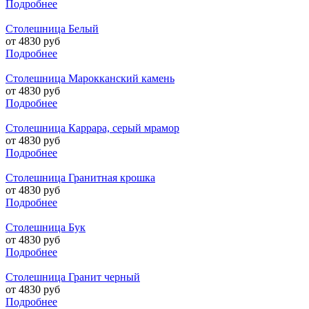
Подробнее
Столешница Белый
от 4830 руб
Подробнее
Столешница Марокканский камень
от 4830 руб
Подробнее
Столешница Каррара, серый мрамор
от 4830 руб
Подробнее
Столешница Гранитная крошка
от 4830 руб
Подробнее
Столешница Бук
от 4830 руб
Подробнее
Столешница Гранит черный
от 4830 руб
Подробнее