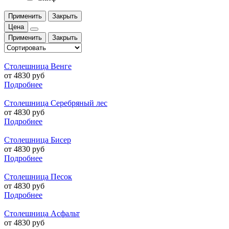
Применить
Закрыть
Цена
Применить
Закрыть
Столешница Венге
от 4830 руб
Подробнее
Столешница Серебряный лес
от 4830 руб
Подробнее
Столешница Бисер
от 4830 руб
Подробнее
Столешница Песок
от 4830 руб
Подробнее
Столешница Асфальт
от 4830 руб