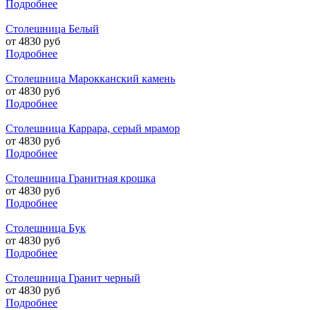
Подробнее
Столешница Белый
от 4830 руб
Подробнее
Столешница Марокканский камень
от 4830 руб
Подробнее
Столешница Каррара, серый мрамор
от 4830 руб
Подробнее
Столешница Гранитная крошка
от 4830 руб
Подробнее
Столешница Бук
от 4830 руб
Подробнее
Столешница Гранит черный
от 4830 руб
Подробнее