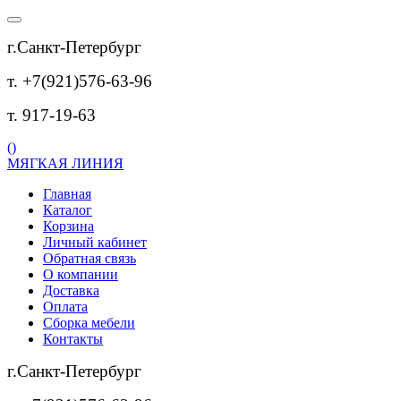
г.Санкт-Петербург
т. +7(921)576-63-96
т. 917-19-63
(
)
МЯГКАЯ ЛИНИЯ
Главная
Каталог
Корзина
Личный кабинет
Обратная связь
О компании
Доставка
Оплата
Сборка мебели
Контакты
г.Санкт-Петербург