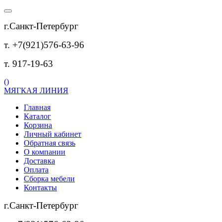
г.Санкт-Петербург
т. +7(921)576-63-96
т. 917-19-63
(
)
МЯГКАЯ ЛИНИЯ
Главная
Каталог
Корзина
Личный кабинет
Обратная связь
О компании
Доставка
Оплата
Сборка мебели
Контакты
г.Санкт-Петербург