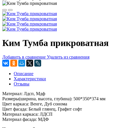
Ким Тумба прикроватная
Добавить в сравнение
Удалить из сравнения
Описание
Характеристики
Отзывы
Материал: Лдсп, Мдф
Размеры(ширина, высота, глубина): 500*350*374 мм
Цвет каркаса: Венге, Дуб сонома
Цвет фасада: Белый глянец, Графит софт
Материал каркаса: ЛДСП
Материал фасада: МДФ