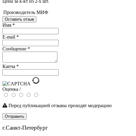
Цена за к-кт из 2-х шт.
Производитель
МИФ
Оставить отзыв
Имя
*
E-mail
*
Сообщение
*
Капча
*
Оценка /
Перед публикацией отзывы проходят модерацию
Отправить
г.Санкт-Петербург