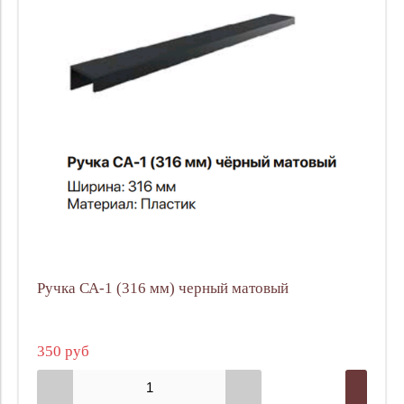
Ручка СА-1 (316 мм) черный матовый
350 руб