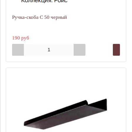
Ручка-скоба С 50 черный
190 руб