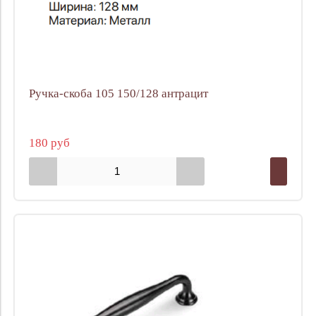
Ручка-скоба 105 150/128 антрацит
180 руб