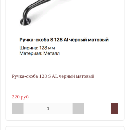
Ручка-скоба 128 S AL черный матовый
220 руб