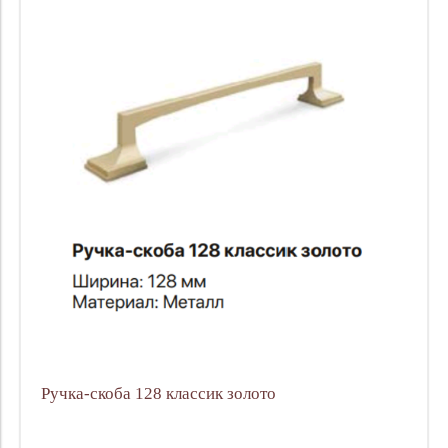
Ручка-скоба 128 классик золото