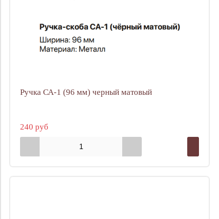
Ручка СА-1 (96 мм) черный матовый
240 руб