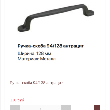
Ручка-скоба 94/128 антрацит
110 руб