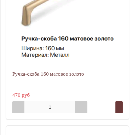
Ручка-скоба 160 матовое золото
470 руб