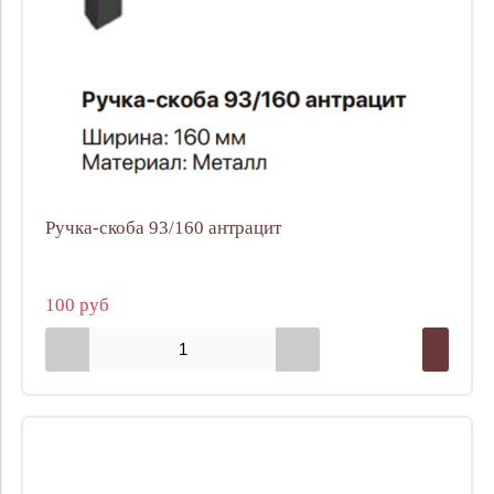
Ручка-скоба 93/160 антрацит
100 руб