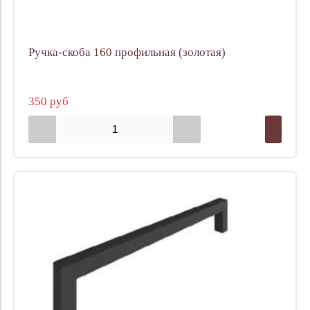
Ручка-скоба 160 профильная (золотая)
350 руб