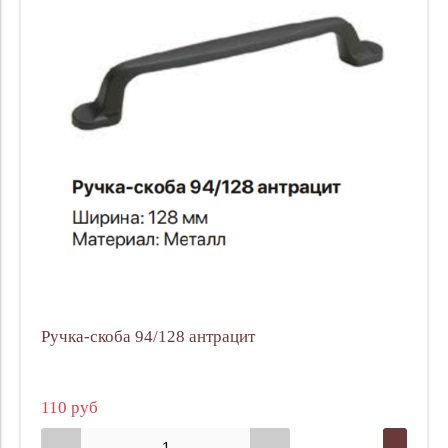
Ручка-скоба 94/128 антрацит
110 руб