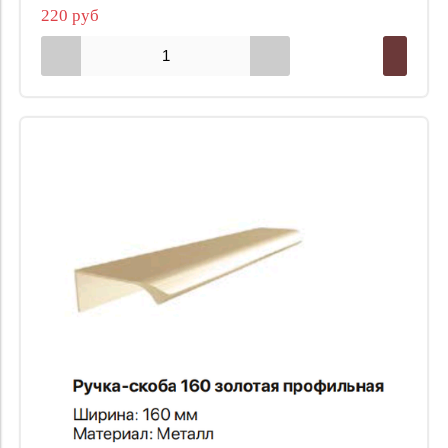
220 руб