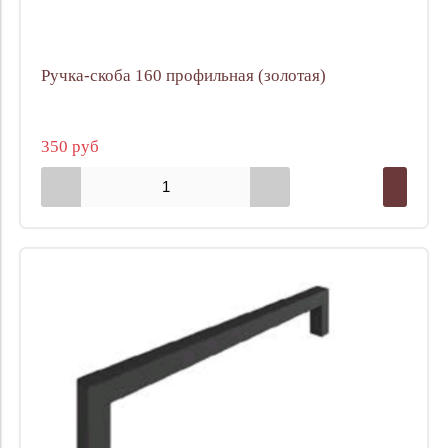
Ручка-скоба 160 профильная (золотая)
350 руб