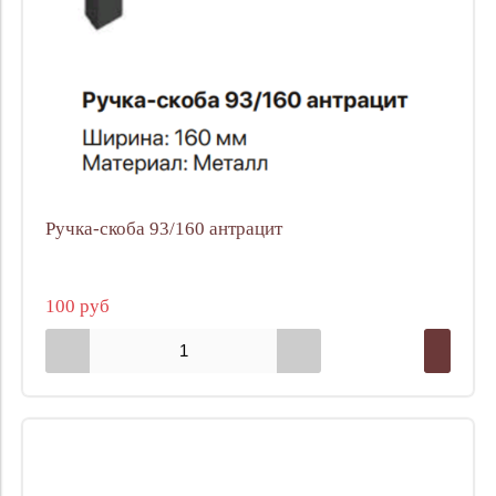
Ручка-скоба 93/160 антрацит
100 руб