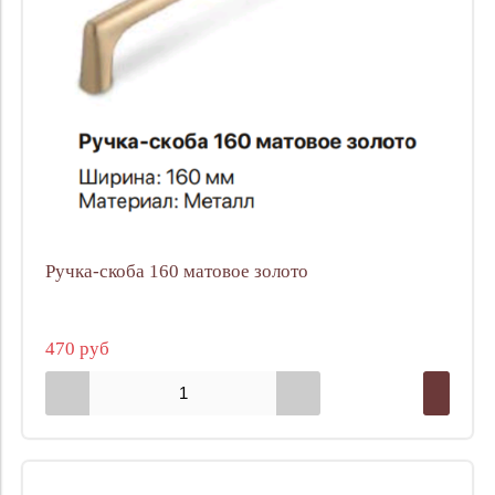
Ручка-скоба 160 матовое золото
470 руб