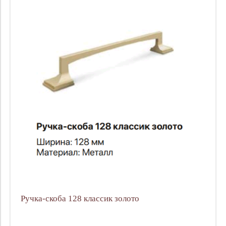
Ручка-скоба 128 классик золото