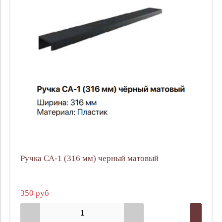
Ручка СА-1 (316 мм) черный матовый
350 руб