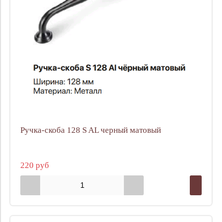
Ручка-скоба 128 S AL черный матовый
220 руб