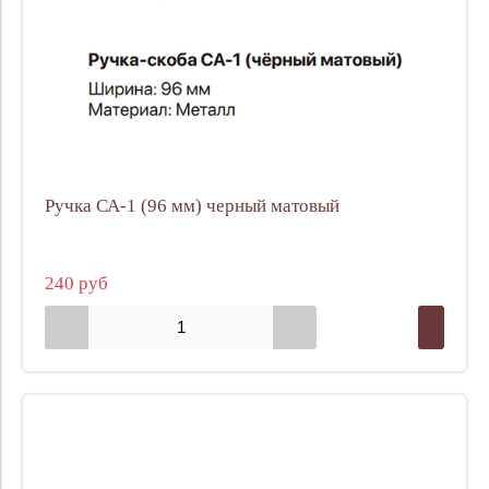
Ручка СА-1 (96 мм) черный матовый
240 руб