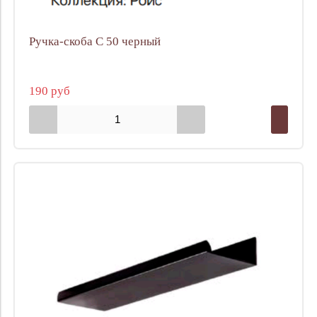
Ручка-скоба С 50 черный
190 руб