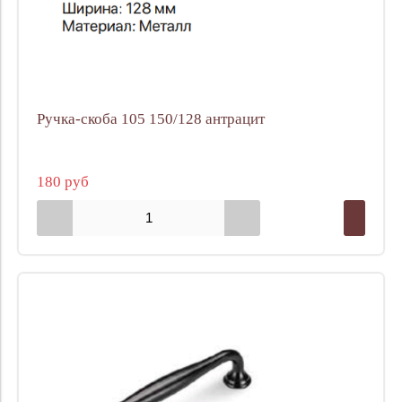
Ручка-скоба 105 150/128 антрацит
180 руб