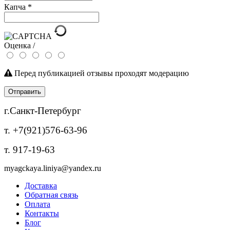
Капча
*
Оценка /
Перед публикацией отзывы проходят модерацию
Отправить
г.Санкт-Петербург
т. +7(921)576-63-96
т. 917-19-63
myagckaya.liniya@yandex.ru
Доставка
Обратная связь
Оплата
Контакты
Блог