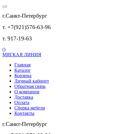
г.Санкт-Петербург
т. +7(921)576-63-96
т. 917-19-63
(
)
МЯГКАЯ ЛИНИЯ
Главная
Каталог
Корзина
Личный кабинет
Обратная связь
О компании
Доставка
Оплата
Сборка мебели
Контакты
г.Санкт-Петербург