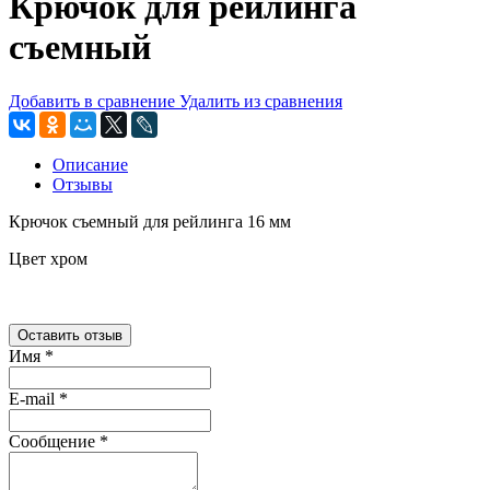
Крючок для рейлинга
съемный
Добавить в сравнение
Удалить из сравнения
Описание
Отзывы
Крючок съемный для рейлинга 16 мм
Цвет хром
Оставить отзыв
Имя
*
E-mail
*
Сообщение
*