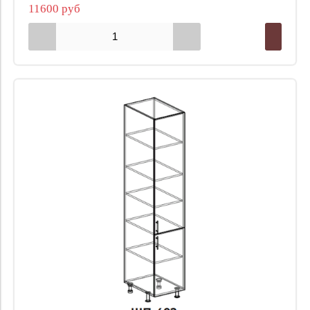
11600 руб