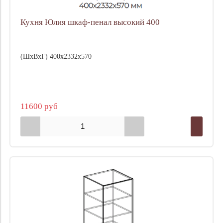
Кухня Юлия шкаф-пенал высокий 400
(ШхВхГ) 400х2332х570
11600 руб