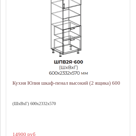
Кухня Юлия шкаф-пенал высокий (2 ящика) 600
(ШхВхГ) 600х2332х570
14900 руб