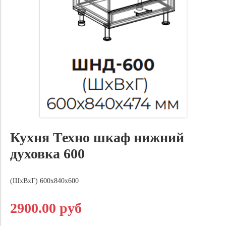
Кухня Техно шкаф нижний
духовка 600
(ШхВхГ) 600х840х600
2900.00 руб