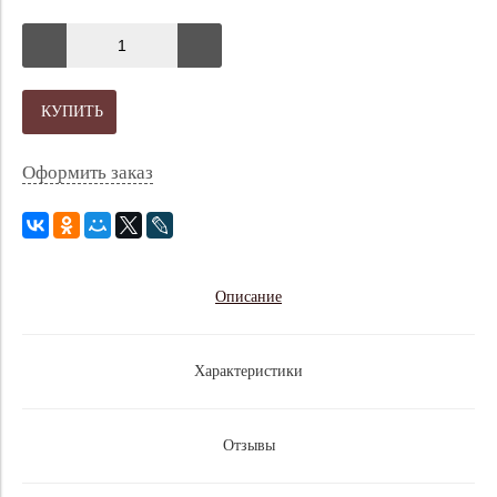
КУПИТЬ
Оформить заказ
Описание
Характеристики
Отзывы