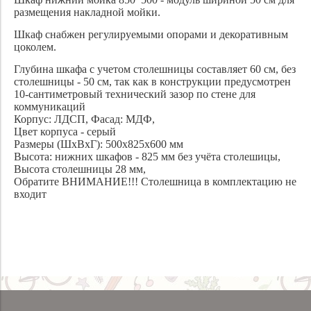
размещения накладной мойки.
Шкаф снабжен регулируемыми опорами и декоративным
цоколем.
Глубина шкафа с учетом столешницы составляет 60 см, без
столешницы - 50 см, так как в конструкции предусмотрен
10-сантиметровый технический зазор по стене для
коммуникаций
Корпус: ЛДСП, Фасад: МДФ,
Цвет корпуса - серый
Размеры (ШхВхГ): 500х825х600 мм
Высота: нижних шкафов - 825 мм без учёта столешицы,
Высота столешницы 28 мм,
Обратите ВНИМАНИЕ!!! Столешница в комплектацию не
входит