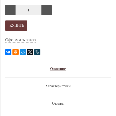
КУПИТЬ
Оформить заказ
Описание
Характеристики
Отзывы