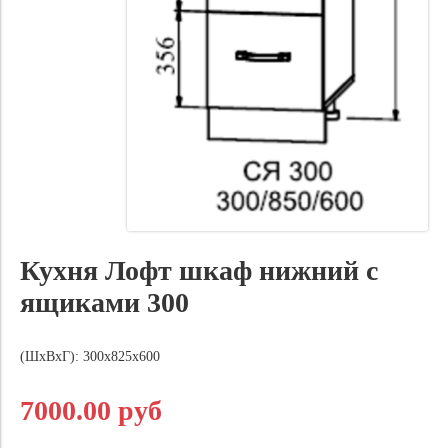
Кухня Лофт шкаф нижний с
ящиками 300
(ШхВхГ): 300х825х600
7000.00 руб