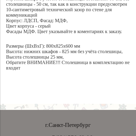
столешницы - 50 см, так как в конструкции предусмотрен
10-сантиметровый технический зазор по стене для
коммуникаций
Корпус: ЛДСП, Фасад: МДФ,
Цвет корпуса - серый
Фасады МДФ. Цвет указывайте в коментариях к заказу.
Размеры (ШхВхГ): 800х825х600 мм
Высота: нижних шкафов - 825 мм без учёта столешицы,
Высота столешницы 25 мм,
Обратите ВНИМАНИЕ!!! Столешница в комплектацию не
входит
г.Санкт-Петербург