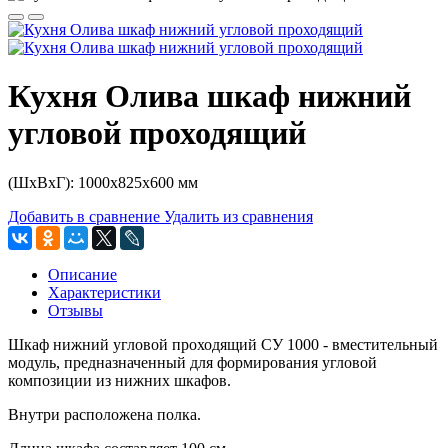
Кухня Олива шкаф нижний
угловой проходящий
(ШхВхГ): 1000х825х600 мм
Добавить в сравнение
Удалить из сравнения
Описание
Характеристики
Отзывы
Шкаф нижний угловой проходящий СУ 1000 - вместительный
модуль, предназначенный для формирования угловой
композиции из нижних шкафов.
Внутри расположена полка.