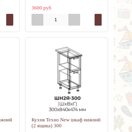
3600 руб
ижний
Кухня Техно New шкаф нижний
(2 ящика) 300