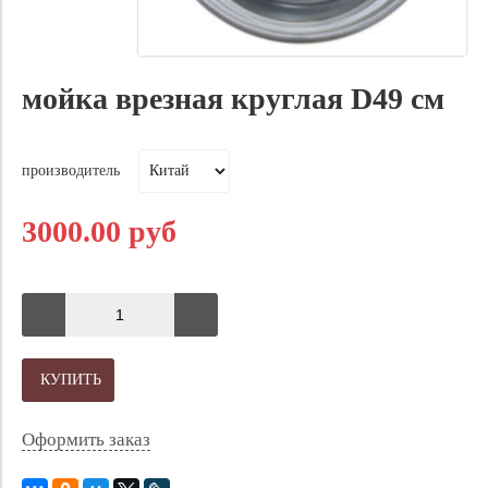
мойка врезная круглая D49 см
производитель
3000.00 руб
КУПИТЬ
Оформить заказ