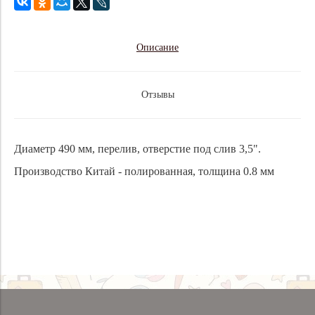
Описание
Отзывы
Диаметр 490 мм, перелив, отверстие под слив 3,5".
Производство Китай - полированная, толщина 0.8 мм