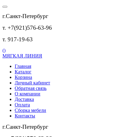
г.Санкт-Петербург
т. +7(921)576-63-96
т. 917-19-63
(
)
МЯГКАЯ ЛИНИЯ
Главная
Каталог
Корзина
Личный кабинет
Обратная связь
О компании
Доставка
Оплата
Сборка мебели
Контакты
г.Санкт-Петербург