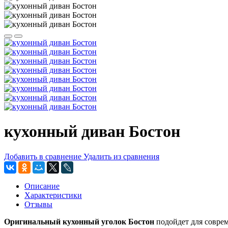
кухонный диван Бостон
Добавить в сравнение
Удалить из сравнения
Описание
Характеристики
Отзывы
Оригинальный кухонный уголок Бостон
подойдет для соврем