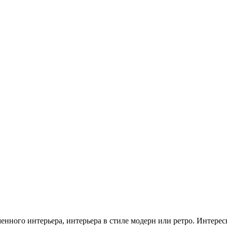
енного интерьера, интерьера в стиле модерн или ретро. Интере