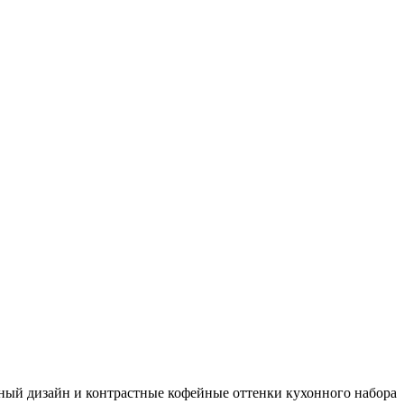
сный дизайн и контрастные кофейные оттенки кухонного набора