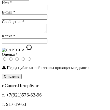
Имя
*
E-mail
*
Сообщение
*
Капча
*
Оценка /
Перед публикацией отзывы проходят модерацию
Отправить
г.Санкт-Петербург
т. +7(921)576-63-96
т. 917-19-63