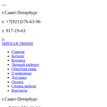
г.Санкт-Петербург
т. +7(921)576-63-96
т. 917-19-63
(
)
МЯГКАЯ ЛИНИЯ
Главная
Каталог
Корзина
Личный кабинет
Обратная связь
О компании
Доставка
Оплата
Сборка мебели
Контакты
г.Санкт-Петербург