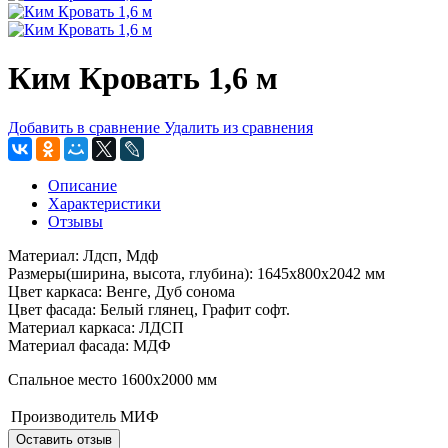
Ким Кровать 1,6 м
Добавить в сравнение
Удалить из сравнения
Описание
Характеристики
Отзывы
Материал: Лдсп, Мдф
Размеры(ширина, высота, глубина): 1645х800х2042 мм
Цвет каркаса: Венге, Дуб сонома
Цвет фасада: Белый глянец, Графит софт.
Материал каркаса: ЛДСП
Материал фасада: МДФ
Спальное место 1600х2000 мм
Производитель
МИФ
Оставить отзыв