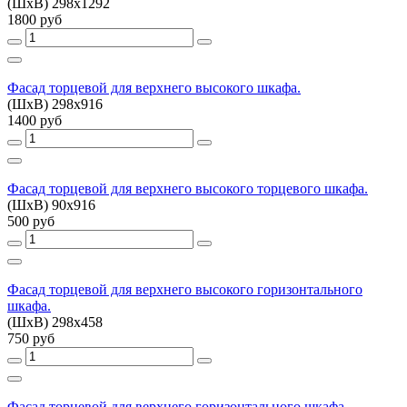
(ШхВ) 298х1292
1800 руб
Фасад торцевой для верхнего высокого шкафа.
(ШхВ) 298х916
1400 руб
Фасад торцевой для верхнего высокого торцевого шкафа.
(ШхВ) 90х916
500 руб
Фасад торцевой для верхнего высокого горизонтального
шкафа.
(ШхВ) 298х458
750 руб
Фасад торцевой для верхнего горизонтального шкафа.