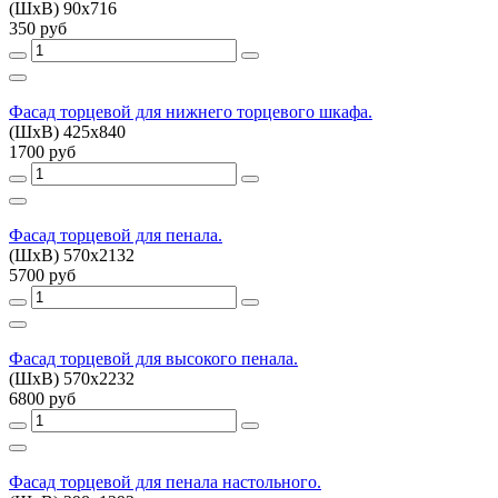
(ШхВ) 90х716
350 руб
Фасад торцевой для нижнего торцевого шкафа.
(ШхВ) 425х840
1700 руб
Фасад торцевой для пенала.
(ШхВ) 570х2132
5700 руб
Фасад торцевой для высокого пенала.
(ШхВ) 570х2232
6800 руб
Фасад торцевой для пенала настольного.