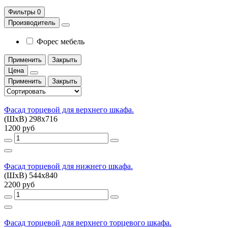
Фильтры
0
Производитель
Форес мебель
Применить
Закрыть
Цена
Применить
Закрыть
Фасад торцевой для верхнего шкафа.
(ШхВ) 298х716
1200 руб
Фасад торцевой для нижнего шкафа.
(ШхВ) 544х840
2200 руб
Фасад торцевой для верхнего торцевого шкафа.