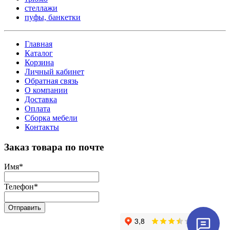
стеллажи
пуфы, банкетки
Главная
Каталог
Корзина
Личный кабинет
Обратная связь
О компании
Доставка
Оплата
Сборка мебели
Контакты
Заказ товара по почте
Имя
*
Телефон
*
Отправить