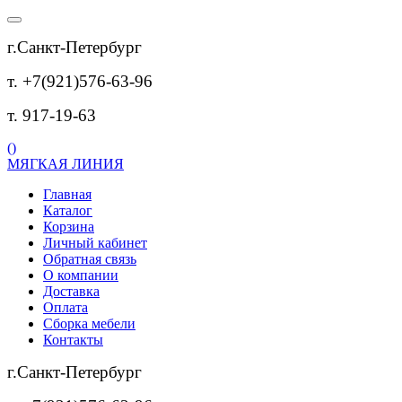
г.Санкт-Петербург
т. +7(921)576-63-96
т. 917-19-63
(
)
МЯГКАЯ ЛИНИЯ
Главная
Каталог
Корзина
Личный кабинет
Обратная связь
О компании
Доставка
Оплата
Сборка мебели
Контакты
г.Санкт-Петербург