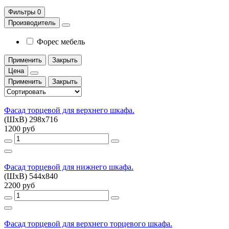
Фильтры
0
Производитель
Форес мебель
Применить
Закрыть
Цена
Применить
Закрыть
Фасад торцевой для верхнего шкафа.
(ШхВ) 298х716
1200 руб
Фасад торцевой для нижнего шкафа.
(ШхВ) 544х840
2200 руб
Фасад торцевой для верхнего торцевого шкафа.