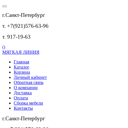
г.Санкт-Петербург
т. +7(921)576-63-96
т. 917-19-63
(
)
МЯГКАЯ ЛИНИЯ
Главная
Каталог
Корзина
Личный кабинет
Обратная связь
О компании
Доставка
Оплата
Сборка мебели
Контакты
г.Санкт-Петербург