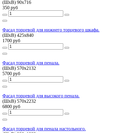
(ШхВ) 90х716
350 руб
Фасад торцевой для нижнего торцевого шкафа.
(ШхВ) 425х840
1700 руб
Фасад торцевой для пенала.
(ШхВ) 570х2132
5700 руб
Фасад торцевой для высокого пенала.
(ШхВ) 570х2232
6800 руб
Фасад торцевой для пенала настольного.