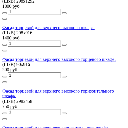
(ШхВ) 298х1292
1800 руб
Фасад торцевой для верхнего высокого шкафа.
(ШхВ) 298х916
1400 руб
Фасад торцевой для верхнего высокого торцевого шкафа.
(ШхВ) 90х916
500 руб
Фасад торцевой для верхнего высокого горизонтального
шкафа.
(ШхВ) 298х458
750 руб
Фасад торцевой для верхнего горизонтального шкафа.