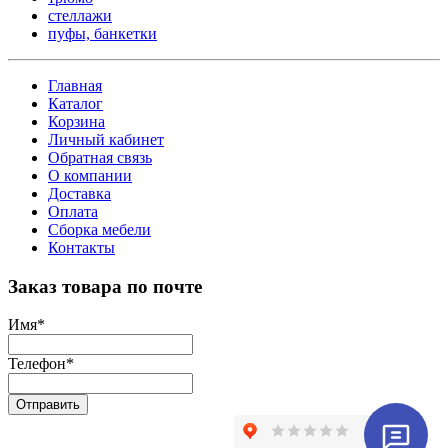
стеллажи
пуфы, банкетки
Главная
Каталог
Корзина
Личный кабинет
Обратная связь
О компании
Доставка
Оплата
Сборка мебели
Контакты
Заказ товара по почте
Имя
*
Телефон
*
Отправить