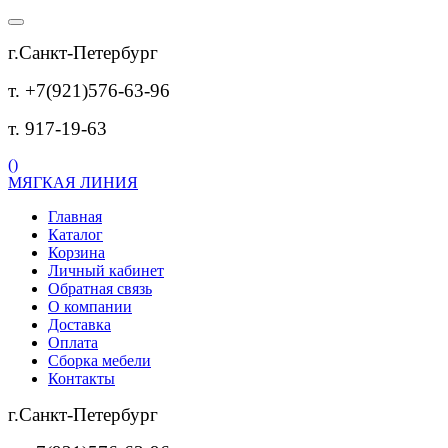
г.Санкт-Петербург
т. +7(921)576-63-96
т. 917-19-63
(
)
МЯГКАЯ ЛИНИЯ
Главная
Каталог
Корзина
Личный кабинет
Обратная связь
О компании
Доставка
Оплата
Сборка мебели
Контакты
г.Санкт-Петербург